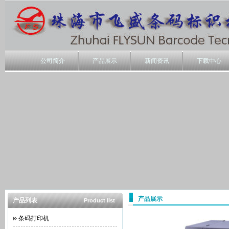
公司简介
产品展示
新闻资讯
下载中心
产品展示
产品列表
Product list
条码打印机